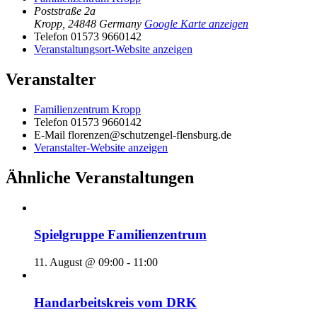
Poststraße 2a
Kropp
,
24848
Germany
Google Karte anzeigen
Telefon
01573 9660142
Veranstaltungsort-Website anzeigen
Veranstalter
Familienzentrum Kropp
Telefon
01573 9660142
E-Mail
florenzen@schutzengel-flensburg.de
Veranstalter-Website anzeigen
Ähnliche Veranstaltungen
Spielgruppe Familienzentrum
11. August @ 09:00
-
11:00
Handarbeitskreis vom DRK