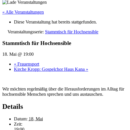
« Alle Veranstaltungen
Diese Veranstaltung hat bereits stattgefunden.
Veranstaltungsserie:
Stammtisch für Hochsensible
Stammtisch für Hochsensible
18. Mai @ 19:00
«
Frauensport
Kirche Kropp: Gospelchor Haus Kana
»
Wir möchten regelmäßig über die Herausforderungen im Alltag für
hochsensible Menschen sprechen und uns austauschen.
Details
Datum:
18. Mai
Zeit:
19:00