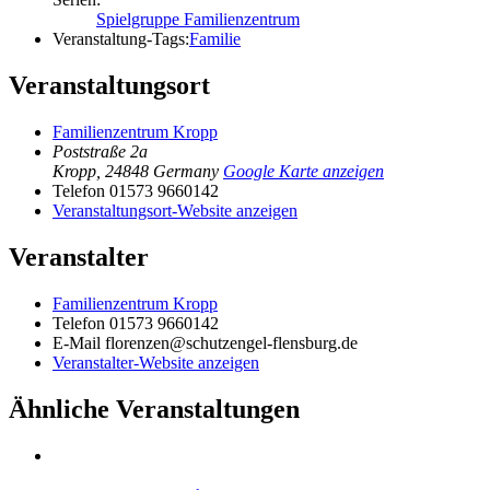
Spielgruppe Familienzentrum
Veranstaltung-Tags:
Familie
Veranstaltungsort
Familienzentrum Kropp
Poststraße 2a
Kropp
,
24848
Germany
Google Karte anzeigen
Telefon
01573 9660142
Veranstaltungsort-Website anzeigen
Veranstalter
Familienzentrum Kropp
Telefon
01573 9660142
E-Mail
florenzen@schutzengel-flensburg.de
Veranstalter-Website anzeigen
Ähnliche Veranstaltungen