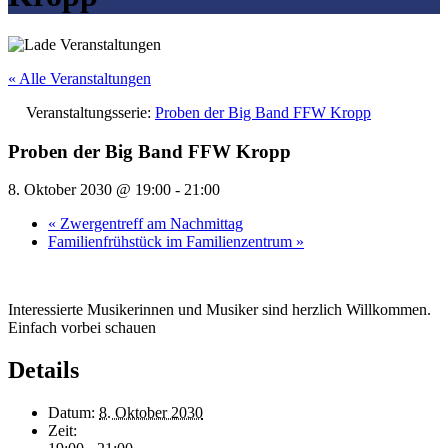
« Alle Veranstaltungen
Veranstaltungsserie:
Proben der Big Band FFW Kropp
Proben der Big Band FFW Kropp
8. Oktober 2030 @ 19:00
-
21:00
«
Zwergentreff am Nachmittag
Familienfrühstück im Familienzentrum
»
Interessierte Musikerinnen und Musiker sind herzlich Willkommen.
Einfach vorbei schauen
Details
Datum:
8. Oktober 2030
Zeit: