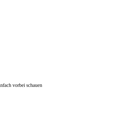
infach vorbei schauen