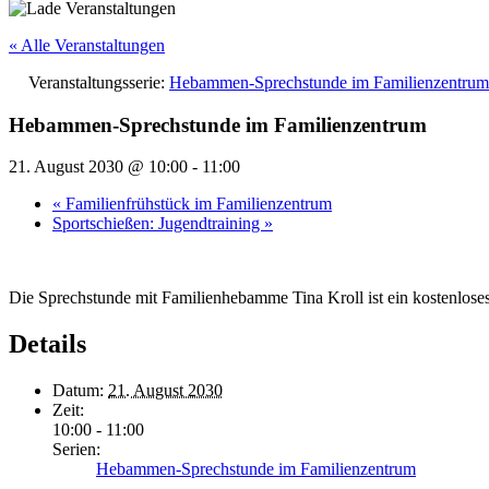
« Alle Veranstaltungen
Veranstaltungsserie:
Hebammen-Sprechstunde im Familienzentrum
Hebammen-Sprechstunde im Familienzentrum
21. August 2030 @ 10:00
-
11:00
«
Familienfrühstück im Familienzentrum
Sportschießen: Jugendtraining
»
Die Sprechstunde mit Familienhebamme Tina Kroll ist ein kostenlose
Details
Datum:
21. August 2030
Zeit:
10:00 - 11:00
Serien:
Hebammen-Sprechstunde im Familienzentrum