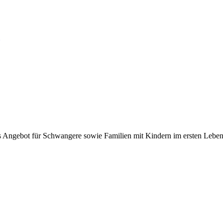
s Angebot für Schwangere sowie Familien mit Kindern im ersten Leben