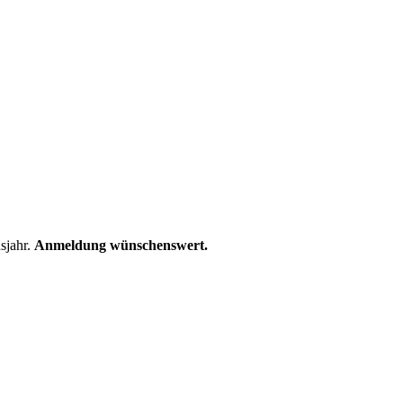
sjahr.
Anmeldung wünschenswert.