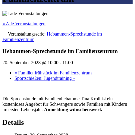
« Alle Veranstaltungen
Veranstaltungsserie:
Hebammen-Sprechstunde im
Familienzentrum
Hebammen-Sprechstunde im Familienzentrum
20. September 2028 @ 10:00
-
11:00
«
Familienfrühstück im Familienzentrum
Sportschießen: Jugendtraining
»
Die Sprechstunde mit Familienhebamme Tina Kroll ist ein
kostenloses Angebot für Schwangere sowie Familien mit Kindern
im ersten Lebensjahr.
Anmeldung wünschenswert.
Details