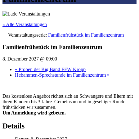
« Alle Veranstaltungen
Veranstaltungsserie:
Familienfrühstück im Familienzentrum
Familienfrühstück im Familienzentrum
8. Dezember 2027 @ 09:00
«
Proben der Big Band FFW Kropp
Hebammen-Sprechstunde im Familienzentrum
»
Das kostenlose Angebot richtet sich an Schwangere und Eltern mit
ihren Kindern bis 3 Jahre. Gemeinsam und in geselliger Runde
frühstücken wir zusammen.
Um Anmeldung wird gebeten.
Details