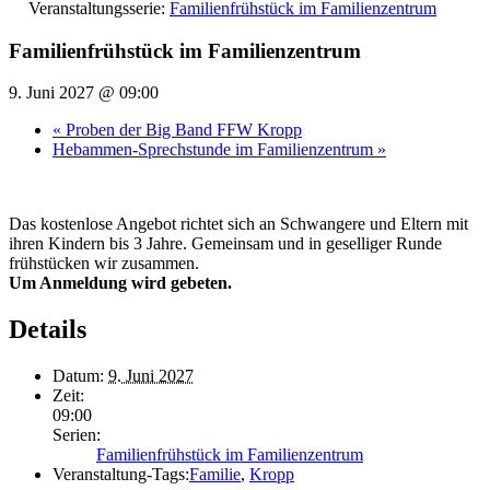
Veranstaltungsserie:
Familienfrühstück im Familienzentrum
Familienfrühstück im Familienzentrum
9. Juni 2027 @ 09:00
«
Proben der Big Band FFW Kropp
Hebammen-Sprechstunde im Familienzentrum
»
Das kostenlose Angebot richtet sich an Schwangere und Eltern mit
ihren Kindern bis 3 Jahre. Gemeinsam und in geselliger Runde
frühstücken wir zusammen.
Um Anmeldung wird gebeten.
Details
Datum:
9. Juni 2027
Zeit:
09:00
Serien:
Familienfrühstück im Familienzentrum
Veranstaltung-Tags:
Familie
,
Kropp