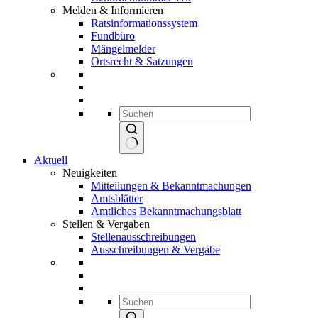
Melden & Informieren
Ratsinformationssystem
Fundbüro
Mängelmelder
Ortsrecht & Satzungen
Keine
Aktuell
Ergebnisse
Neuigkeiten
Mitteilungen & Bekanntmachungen
Amtsblätter
Amtliches Bekanntmachungsblatt
Stellen & Vergaben
Stellenausschreibungen
Ausschreibungen & Vergabe