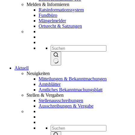
Melden & Informieren
Ratsinformationssystem
Fundbüro
Mängelmelder
Ortsrecht & Satzungen
Keine
Aktuell
Ergebnisse
Neuigkeiten
Mitteilungen & Bekanntmachungen
Amtsblätter
Amtliches Bekanntmachungsblatt
Stellen & Vergaben
Stellenausschreibungen
Ausschreibungen & Vergabe