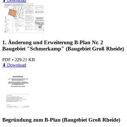
⬇
Download
1. Änderung und Erweiterung B-Plan Nr. 2
Baugebiet "Schmerkamp" (Baugebiet Groß Rheide)
PDF
•
229.21 KB
⬇
Download
Begründung zum B-Plan (Baugebiet Groß Rheide)