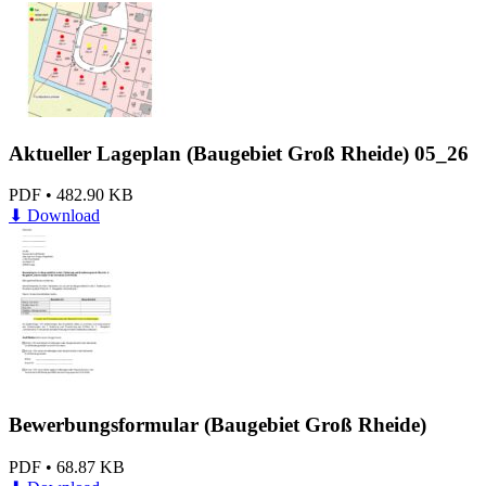
Aktueller Lageplan (Baugebiet Groß Rheide) 05_26
PDF
•
482.90 KB
⬇
Download
Bewerbungsformular (Baugebiet Groß Rheide)
PDF
•
68.87 KB